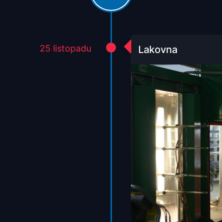
25 listopadu
Lakovna