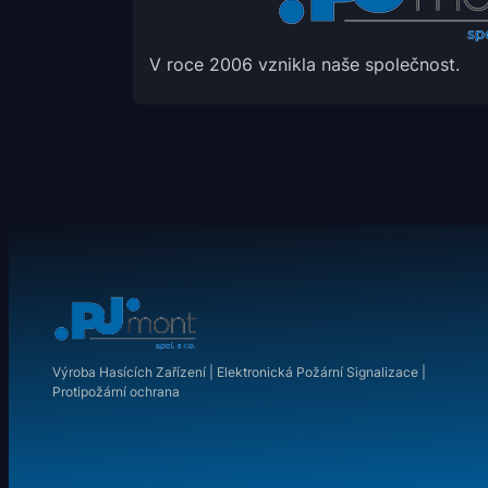
V roce 2006 vznikla naše společnost.
Výroba Hasících Zařízení | Elektronická Požární Signalizace |
Protipožární ochrana