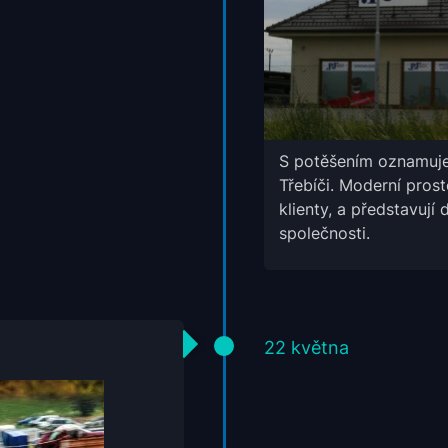
S potěšením oznamuje
Třebíči. Moderní prost
klienty, a představují 
společnosti.
22 května