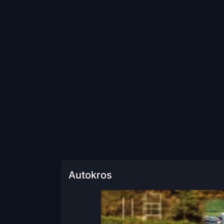
Autokros