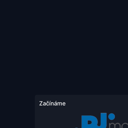
Začínáme