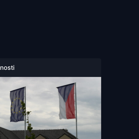
nosti