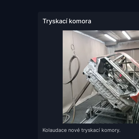
Tryskací komora
Kolaudace nové tryskací komory.