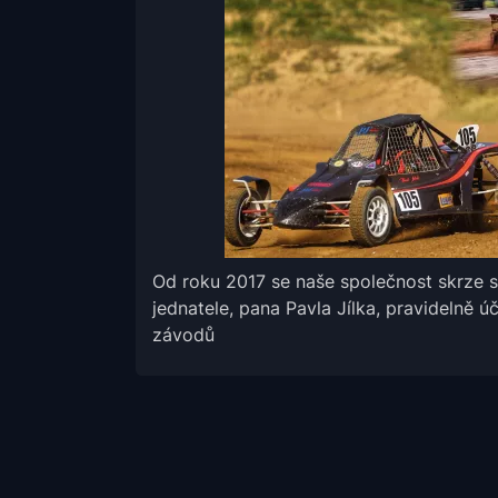
Od roku 2017 se naše společnost skrze 
jednatele, pana Pavla Jílka, pravidelně 
závodů